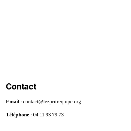
Contact
Email
: contact@lezpritrequipe.org
Téléphone
: 04 11 93 79 73