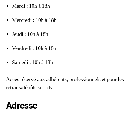
Mardi : 10h à 18h
Mercredi : 10h à 18h
Jeudi : 10h à 18h
Vendredi : 10h à 18h
Samedi : 10h à 18h
Accès réservé aux adhérents, professionnels et pour les
retraits/dépôts sur rdv.
Adresse