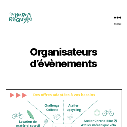
Menu
Lezprit
Réquipe
Organisateurs
d’évènements