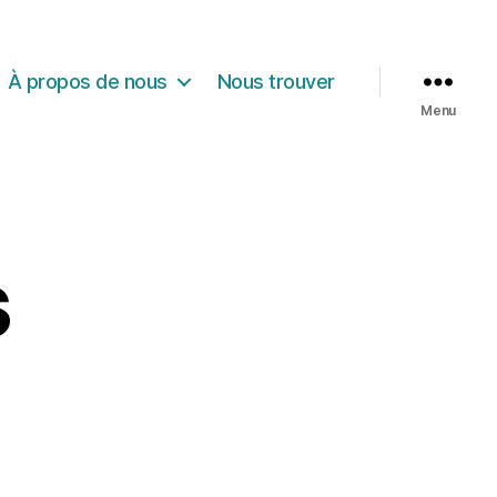
À propos de nous
Nous trouver
Menu
s