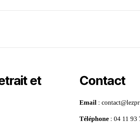
trait et
Contact
Email
: contact@lezpr
Téléphone
: 04 11 93