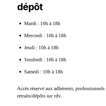
dépôt
Mardi : 10h à 18h
Mercredi : 10h à 18h
Jeudi : 10h à 18h
Vendredi : 10h à 18h
Samedi : 10h à 18h
Accès réservé aux adhérents, professionnels 
retraits/dépôts sur rdv.