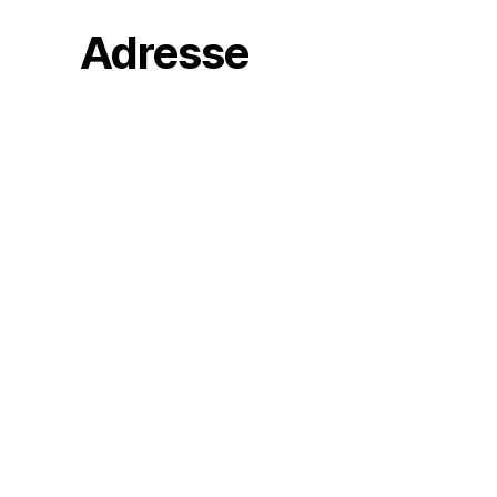
Adresse