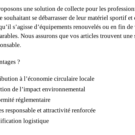
oposons une solution de collecte pour les profession
 souhaitant se débarrasser de leur matériel sportif et
 qu’il s’agisse d’équipements renouvelés ou en fin de 
arables. Nous assurons que vos articles trouvent une
ponsable.
ntages ?
ibution à l’économie circulaire locale
tion de l’impact environnemental
rmité réglementaire
s responsable et attractivité renforcée
ification logistique