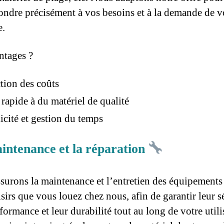
ondre précisément à vos besoins et à la demande de v
e.
ntages ?
tion des coûts
 rapide à du matériel de qualité
icité et gestion du temps
intenance et la réparation
surons la maintenance et l’entretien des équipements 
isirs que vous louez chez nous, afin de garantir leur s
formance et leur durabilité tout au long de votre utili