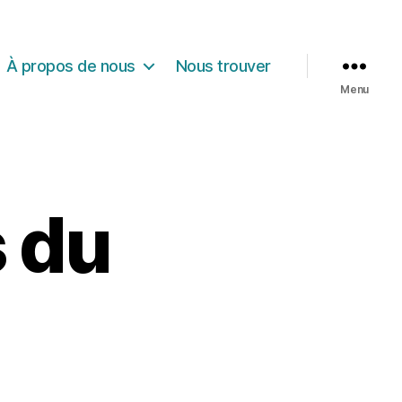
À propos de nous
Nous trouver
Menu
s du